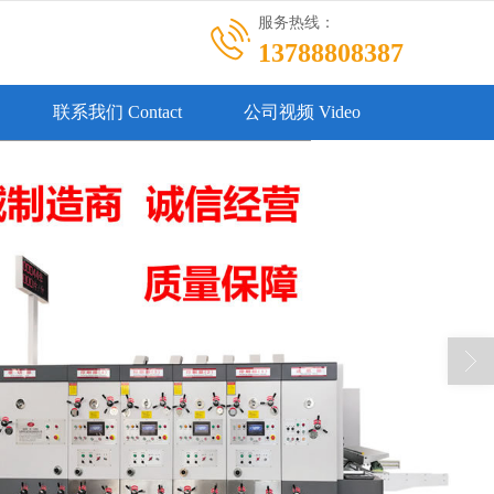
服务热线：
13788808387
联系我们 Contact
公司视频 Video