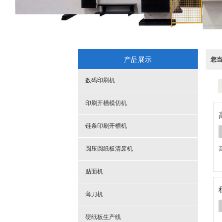
产品展示
您
数码印刷机
印刷开槽模切机
链条印刷开槽机
圆压圆纸板清废机
贴面机
薄刀机
硬纸板生产线