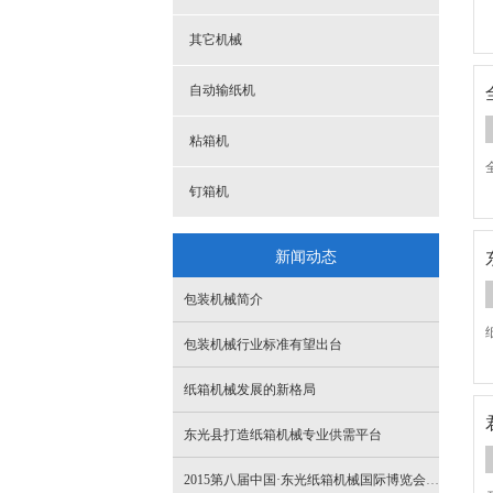
其它机械
自动输纸机
粘箱机
钉箱机
新闻动态
包装机械简介
包装机械行业标准有望出台
纸箱机械发展的新格局
东光县打造纸箱机械专业供需平台
2015第八届中国·东光纸箱机械国际博览会隆重开幕