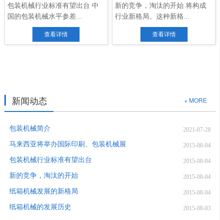
包装机械行业标准有望出台 中
新的竞争，淘汰的开始 将构成
国的包装机械水平参差...
行业新格局。这种新格...
查看详情
查看详情
新闻动态
+ MORE
包装机械简介
2021-07-28
马来西亚将举办国际印刷、包装机械展
2015-08-04
包装机械行业标准有望出台
2015-08-04
新的竞争，淘汰的开始
2015-08-04
纸箱机械发展的新格局
2015-08-04
纸箱机械的发展历史
2015-08-03