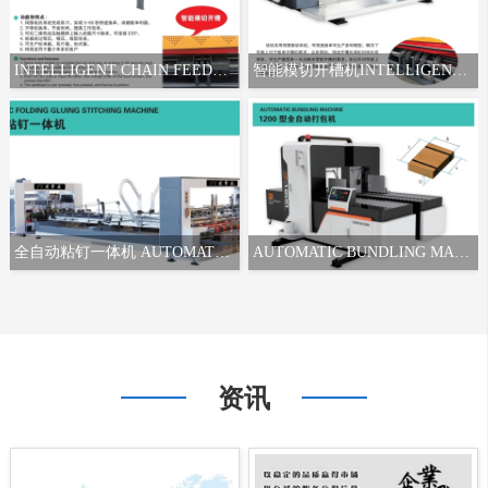
INTELLIGENT CHAIN FEEDER DIE CUTTING SLOTTING MACHINE 智能链条模切开槽机
智能模切开槽机INTELLIGENT FIVE JOINT DIE CUTTING SLOTTING MACHINE
全自动粘钉一体机 AUTOMATIC FOLDING GLUING STITCHING MACHINE
AUTOMATIC BUNDLING MACHINE1200型全自动打包机
资讯