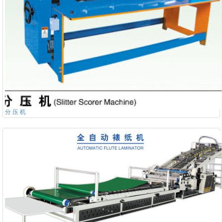
分 压 机