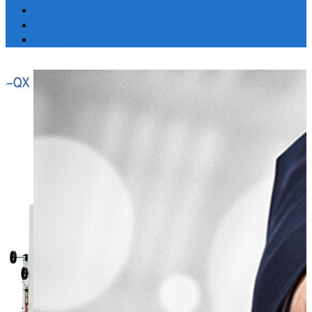
留言反馈 Fackbook
联系我们 Contact
公司视频 Video