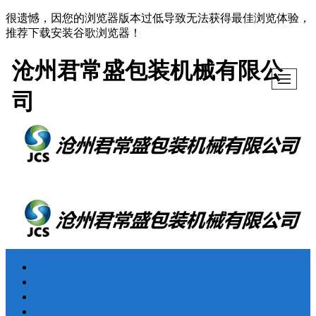
很遗憾，因您的浏览器版本过低导致无法获得最佳浏览体验，
推荐下载安装谷歌浏览器！
沧州君常盛包装机械有限公
司
首页 Home
产品展示 Products
新闻动态 News
公司介绍 About