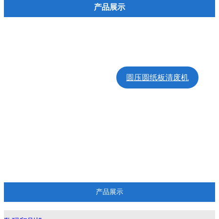
产品展示
数码印刷机
印刷开槽模切机
链条印刷开槽机
圆压圆纸板清废机
贴面机
薄刀机
硬纸板生产线
其它机械
自动输纸机
粘箱机
钉箱机
产品展示