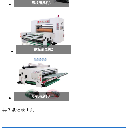
纸板清废机3
纸板清废机2
纸板清废机1
共 3 条记录 1 页