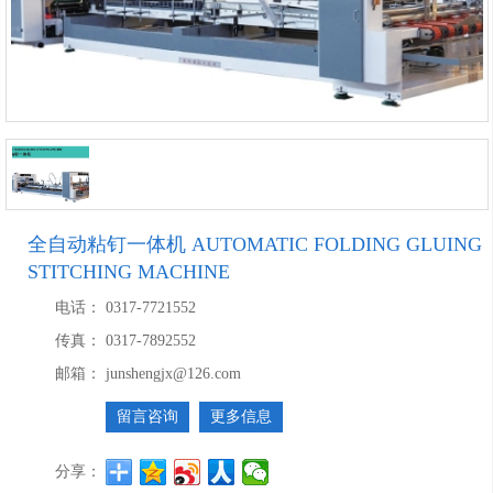
全自动粘钉一体机 AUTOMATIC FOLDING GLUING
STITCHING MACHINE
电话：
0317-7721552
传真：
0317-7892552
邮箱：
junshengjx@126.com
留言咨询
更多信息
分享：