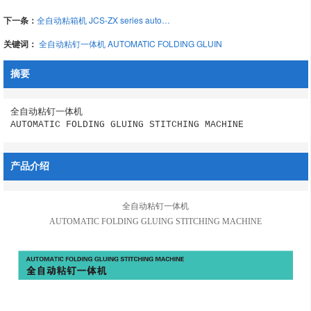
下一条：
全自动粘箱机 JCS-ZX series automatic folding gluing machine
关键词：
全自动粘钉一体机 AUTOMATIC FOLDING GLUIN
摘要
全自动粘钉一体机

AUTOMATIC FOLDING GLUING STITCHING MACHINE
产品介绍
全自动粘钉一体机
AUTOMATIC FOLDING GLUING STITCHING MACHINE